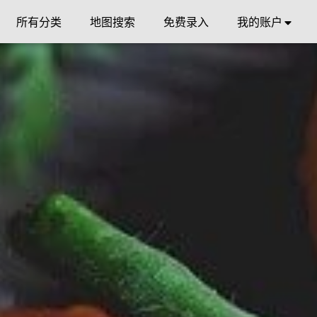
所有分类
地图搜索
免费录入
我的账户