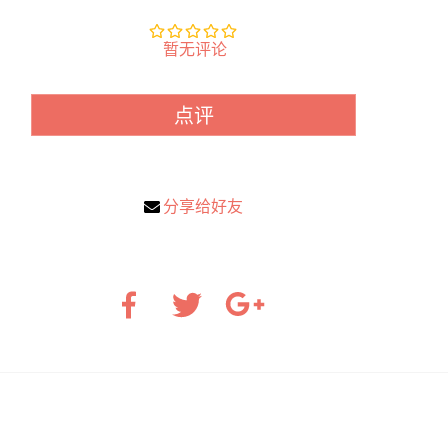
暂无评论
点评
分享给好友