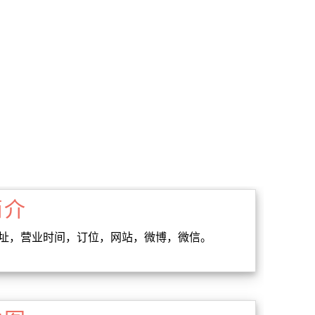
简介
电话，地址，营业时间，订位，网站，微博，微信。