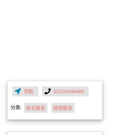
导航
(021)1546480
分类:
商业服务
其他服务