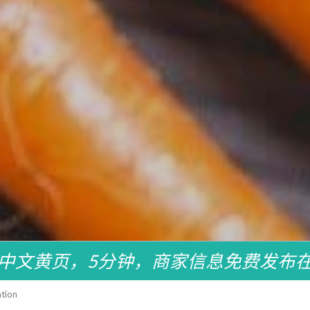
中文黄页，5分钟，商家信息免费发布
tion