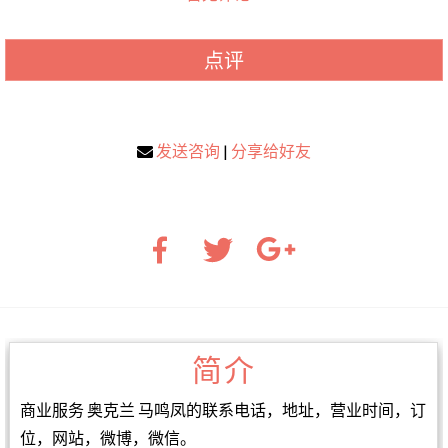
点评
发送咨询
|
分享给好友
简介
商业服务 奥克兰 马鸣凤的联系电话，地址，营业时间，订
位，网站，微博，微信。