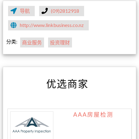
导航
(09)2812918
http://www.linkbusiness.co.nz
分类:
商业服务
投资理财
优选商家
AAA房屋检测