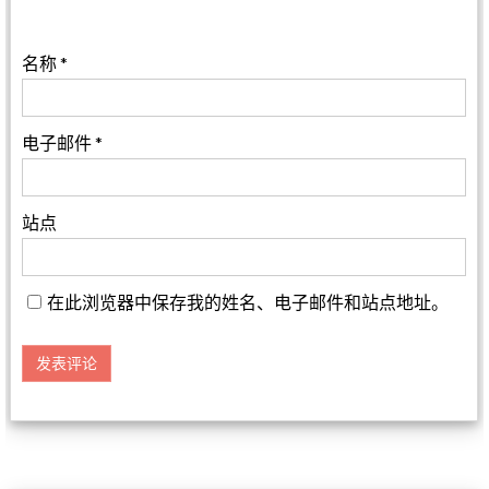
名称
*
电子邮件
*
站点
在此浏览器中保存我的姓名、电子邮件和站点地址。