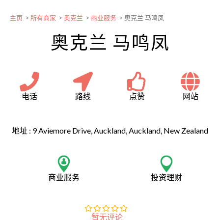
主页
>
所有商家
>
奥克兰
>
商业服务
>
奥克兰 马鸣凤
奥克兰 马鸣凤
电话
路线
点赞
网站
地址 :
9 Aviemore Drive, Auckland, Auckland, New Zealand
商业服务
投资理财
暂无评论