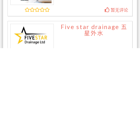
暂无评论
Five star drainage 五
星外水
暂无评论
相关商家
东区专业电脑维修