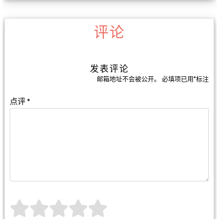
评论
发表评论
邮箱地址不会被公开。
必填项已用
*
标注
点评
*