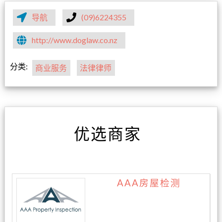
导航
(09)6224355
http://www.doglaw.co.nz
分类:
商业服务
法律律师
优选商家
AAA房屋检测