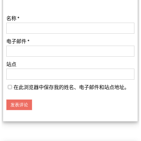
名称
*
电子邮件
*
站点
在此浏览器中保存我的姓名、电子邮件和站点地址。