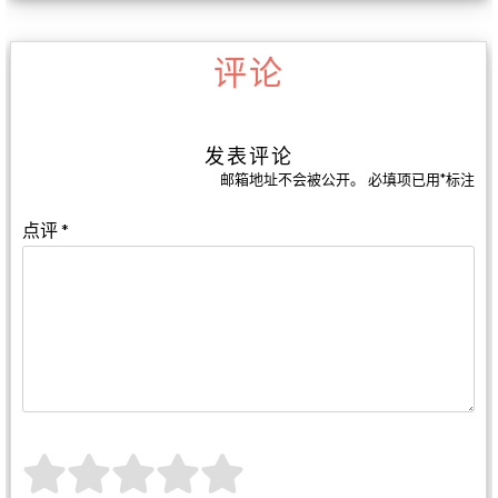
评论
发表评论
邮箱地址不会被公开。
必填项已用
*
标注
点评
*