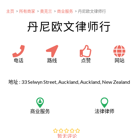
主页
>
所有商家
>
奥克兰
>
商业服务
>
丹尼欧文律师行
丹尼欧文律师行
电话
路线
点赞
网站
地址 :
33 Selwyn Street, Auckland, Auckland, New Zealand
商业服务
法律律师
暂无评论