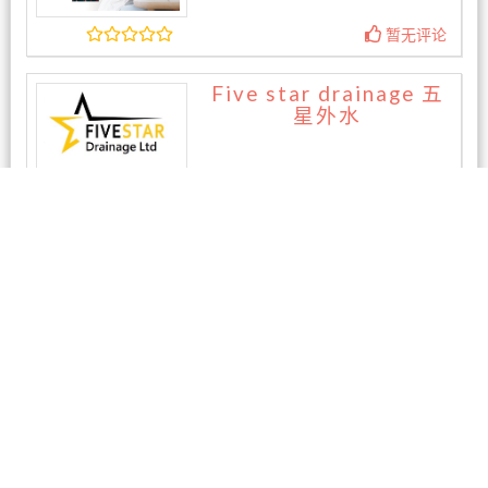
暂无评论
Five star drainage 五
星外水
暂无评论
相关商家
东区专业电脑维修