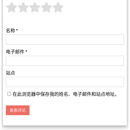
名称
*
电子邮件
*
站点
在此浏览器中保存我的姓名、电子邮件和站点地址。