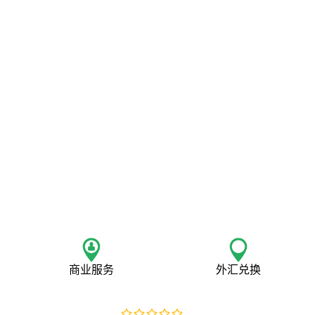
商业服务
外汇兑换