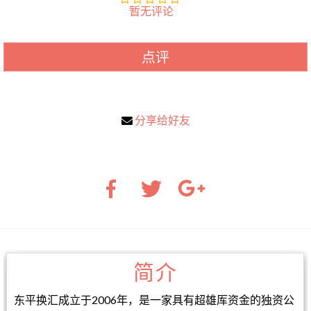
暂无评论
点评
分享给好友
简介
东平换汇成立于2006年，是一家具有超雄厍资金的独资公