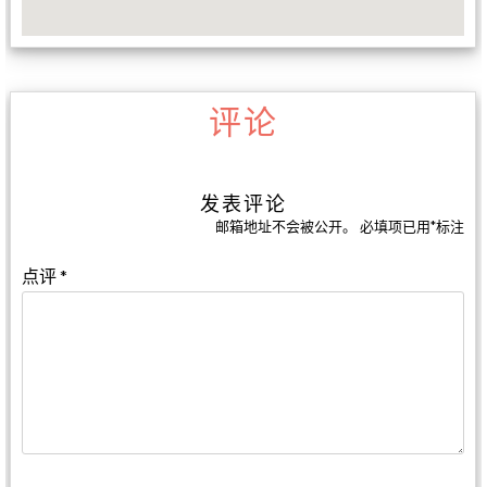
评论
发表评论
邮箱地址不会被公开。
必填项已用
*
标注
点评
*