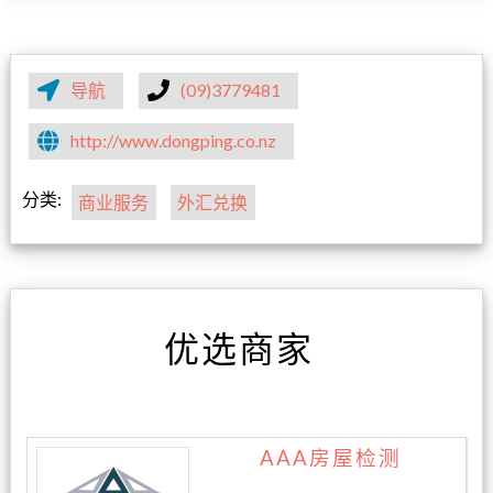
导航
(09)3779481
http://www.dongping.co.nz
分类:
商业服务
外汇兑换
优选商家
AAA房屋检测