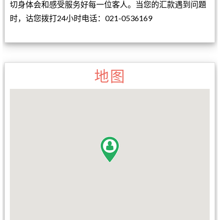
切身体会和感受服务好每一位客人。当您的汇款遇到问題
时，诂您拨打24小时电话：021-0536169
地图