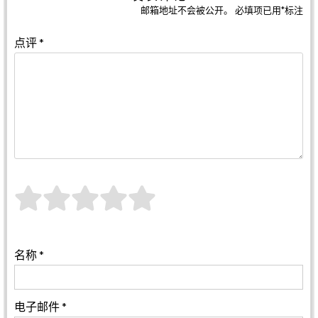
邮箱地址不会被公开。
必填项已用
*
标注
点评
*
名称
*
电子邮件
*