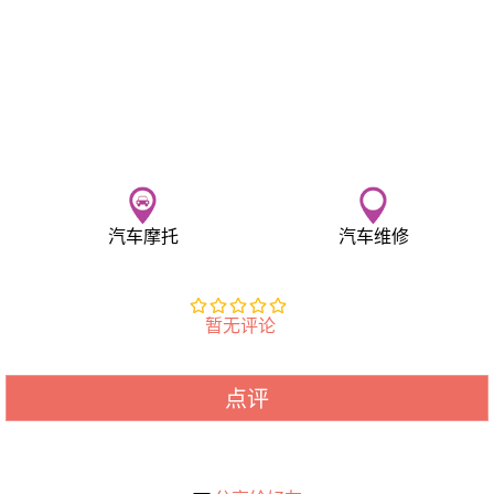
汽车摩托
汽车维修
暂无评论
点评