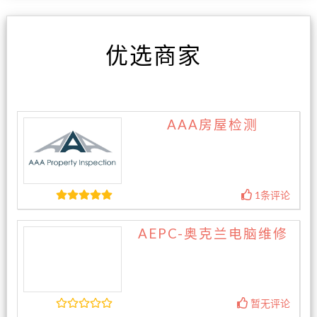
优选商家
AAA房屋检测
1条评论
AEPC-奥克兰电脑维修
暂无评论