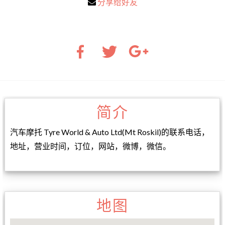
分享给好友
简介
汽车摩托 Tyre World & Auto Ltd(Mt Roskil)的联系电话，
地址，营业时间，订位，网站，微博，微信。
地图