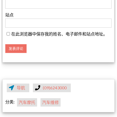
站点
在此浏览器中保存我的姓名、电子邮件和站点地址。
导航
(09)6243000
分类:
汽车摩托
汽车维修