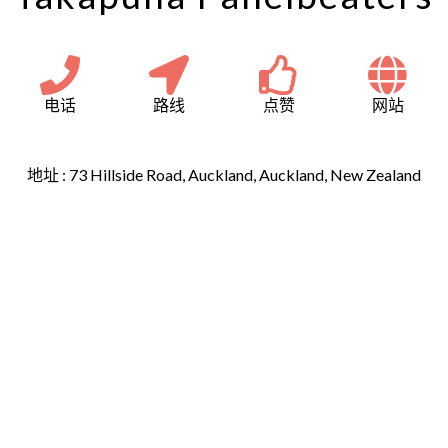
电话
路线
点赞
网站
地址 :
73 Hillside Road, Auckland, Auckland, New Zealand