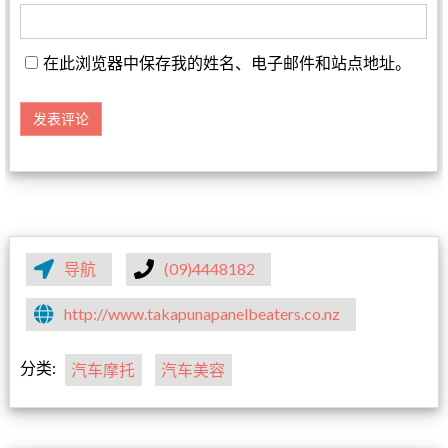
在此浏览器中保存我的姓名、电子邮件和站点地址。
导航
(09)4448182
http://www.takapunapanelbeaters.co.nz
分类:
汽车摩托
汽车美容