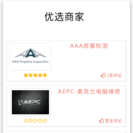
优选商家
AAA房屋检测
1条评论
AEPC-奥克兰电脑维修
暂无评论