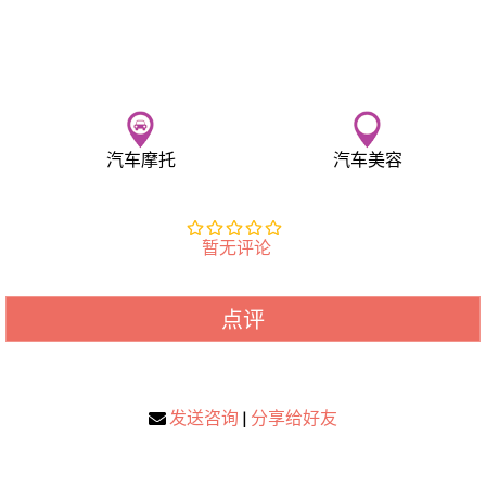
汽车摩托
汽车美容
暂无评论
点评
发送咨询
|
分享给好友