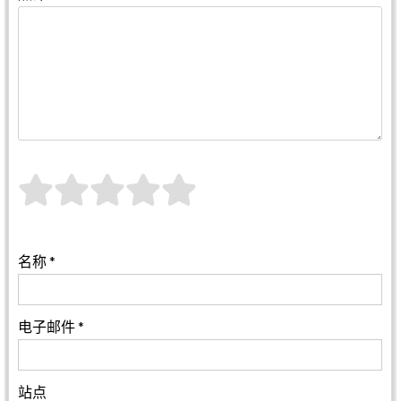
名称
*
电子邮件
*
站点