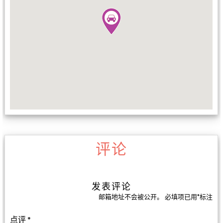
评论
发表评论
邮箱地址不会被公开。
必填项已用
*
标注
点评
*