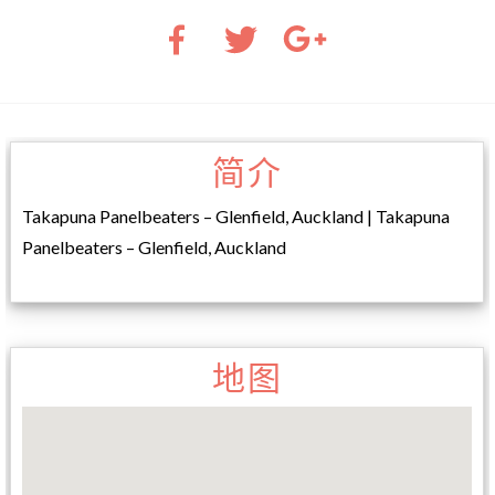
简介
Takapuna Panelbeaters – Glenfield, Auckland | Takapuna
Panelbeaters – Glenfield, Auckland
地图