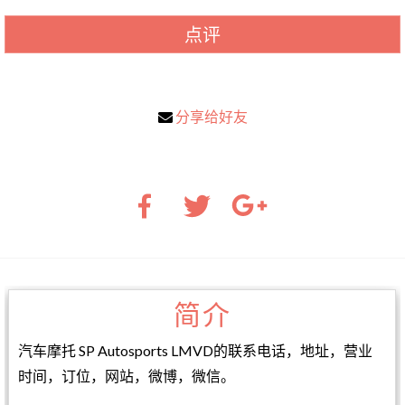
点评
分享给好友
简介
汽车摩托 SP Autosports LMVD的联系电话，地址，营业
时间，订位，网站，微博，微信。