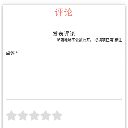
评论
发表评论
邮箱地址不会被公开。
必填项已用
*
标注
点评
*