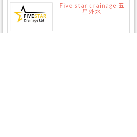
Five star drainage 五
星外水
暂无评论
相关商家
纽华汽修厂