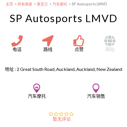
主页
>
所有商家
>
奥克兰
>
汽车摩托
>
SP Autosports LMVD
SP Autosports LMVD
电话
路线
点赞
网站
地址 :
2 Great South Road, Auckland, Auckland, New Zealand
汽车摩托
汽车销售
暂无评论