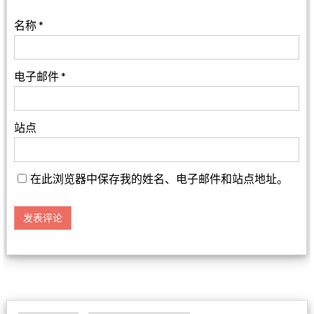
名称
*
电子邮件
*
站点
在此浏览器中保存我的姓名、电子邮件和站点地址。