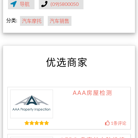
导航
(09)5800050
分类:
汽车摩托
汽车销售
优选商家
AAA房屋检测
1条评论