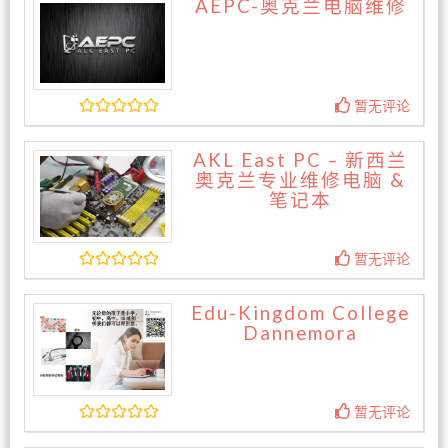
AEPC-奥克兰电脑维修
暂无评论
AKL East PC – 新西兰
奥克兰专业维修电脑 &
笔记本
暂无评论
Edu-Kingdom College
Dannemora
暂无评论