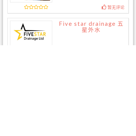
暂无评论
Five star drainage 五
星外水
暂无评论
相关商家
纽华汽修厂