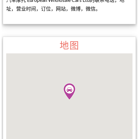
址，营业时间，订位，网站，微博，微信。
地图