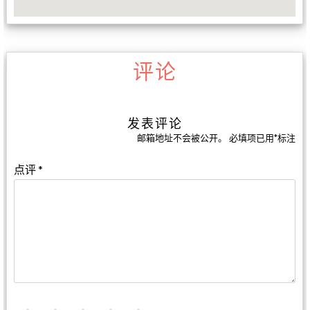
评论
发表评论
邮箱地址不会被公开。
必填项已用
*
标注
点评
*