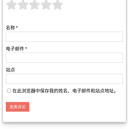
名称
*
电子邮件
*
站点
在此浏览器中保存我的姓名、电子邮件和站点地址。