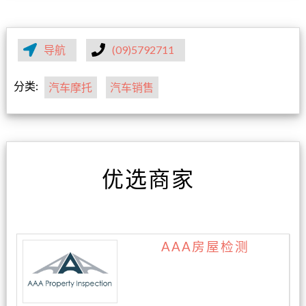
导航
(09)5792711
分类:
汽车摩托
汽车销售
优选商家
AAA房屋检测