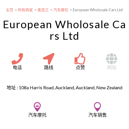
主页
>
所有商家
>
奥克兰
>
汽车摩托
>
European Wholosale Cars Ltd
European Wholosale Ca
rs Ltd
电话
路线
点赞
网站
地址 :
108a Harris Road, Auckland, Auckland, New Zealand
汽车摩托
汽车销售