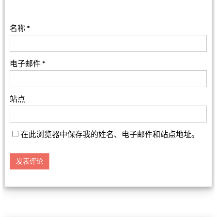
名称
*
电子邮件
*
站点
在此浏览器中保存我的姓名、电子邮件和站点地址。