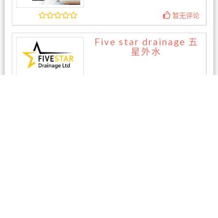
暂无评论
Five star drainage 五
星外水
暂无评论
相关商家
纽华汽修厂