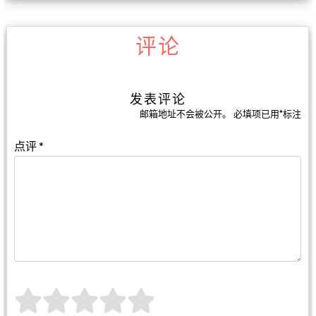
评论
发表评论
邮箱地址不会被公开。
必填项已用
*
标注
点评
*