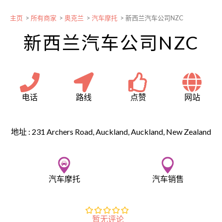
主页
>
所有商家
>
奥克兰
>
汽车摩托
>
新西兰汽车公司NZC
新西兰汽车公司NZC
电话
路线
点赞
网站
地址 :
231 Archers Road, Auckland, Auckland, New Zealand
汽车摩托
汽车销售
暂无评论