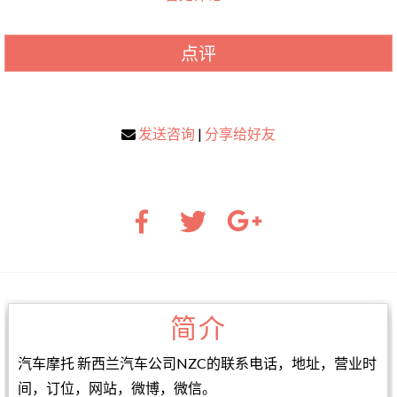
点评
发送咨询
|
分享给好友
简介
汽车摩托 新西兰汽车公司NZC的联系电话，地址，营业时
间，订位，网站，微博，微信。