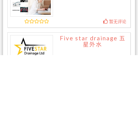
暂无评论
Five star drainage 五
星外水
暂无评论
相关商家