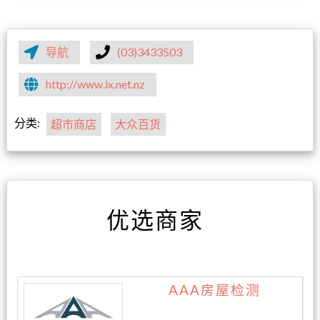
导航
(03)3433503
http://www.ix.net.nz
分类:
超市商店
大众百货
优选商家
AAA房屋检测