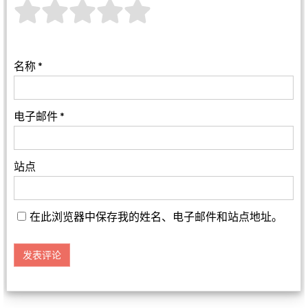
名称
*
电子邮件
*
站点
在此浏览器中保存我的姓名、电子邮件和站点地址。