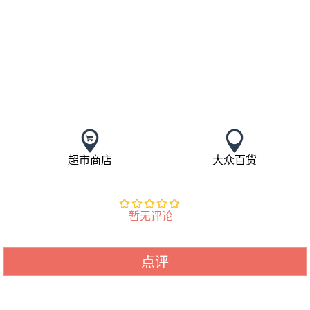
超市商店
大众百货
暂无评论
点评