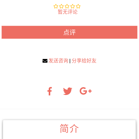
暂无评论
点评
发送咨询
|
分享给好友
简介