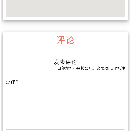
评论
发表评论
邮箱地址不会被公开。
必填项已用
*
标注
点评
*