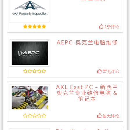
1条评论
AEPC-奥克兰电脑维修
暂无评论
AKL East PC – 新西兰
奥克兰专业维修电脑 &
笔记本
暂无评论