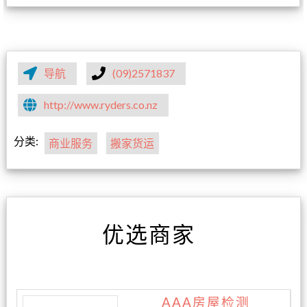
导航
(09)2571837
http://www.ryders.co.nz
分类:
商业服务
搬家货运
优选商家
AAA房屋检测