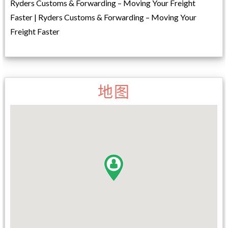
Ryders Customs & Forwarding – Moving Your Freight
Faster | Ryders Customs & Forwarding – Moving Your
Freight Faster
地图