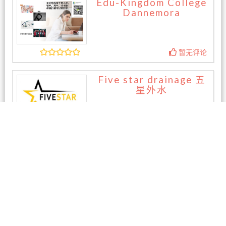
Edu-Kingdom College
Dannemora
暂无评论
Five star drainage 五
星外水
暂无评论
相关商家