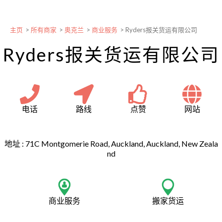
主页
>
所有商家
>
奥克兰
>
商业服务
>
Ryders报关货运有限公司
Ryders报关货运有限公司
电话
路线
点赞
网站
地址 :
71C Montgomerie Road, Auckland, Auckland, New Zeala
nd
商业服务
搬家货运