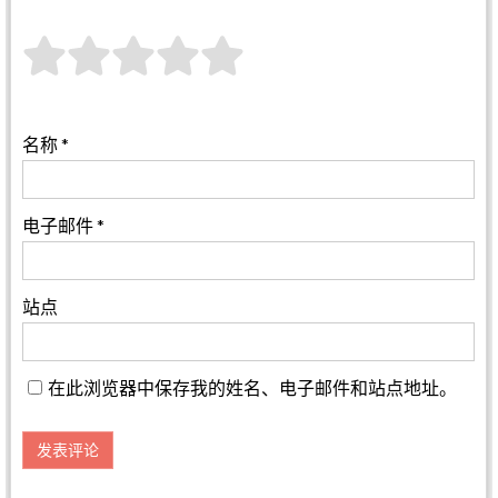
名称
*
电子邮件
*
站点
在此浏览器中保存我的姓名、电子邮件和站点地址。